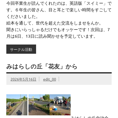
今回卒業生が読んでくれたのは、英語版「スイミー」で
す。６年生の皆さん、目と耳とで楽しい時間をすごして
くださいました。
絵本を通して、世代を超えた交流をしませをんか。
聞きにいらっしゃるだけでもオッケーです！次回は、7
月は6日、13日に読み聞かせを予定しています。
サークル活動
みはらしの丘「花友」から
2026年5月16日
edit_00
みはらしの丘自治会