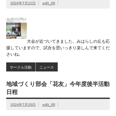
2026年7月22日
edit_00
大会が近づいてきました。みはらしの丘も応
援していますので、試合を思いっきり楽しんで来てくだ
さいね。
サークル活動
ニュース
地域づくり部会「花友」今年度後半活動
日程
2026年7月20日
edit_00