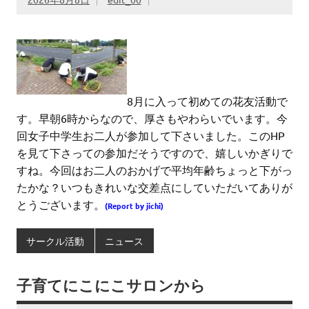
8月に入って初めての花友活動で
す。早朝6時からなので、厚さもやわらいでいます。今
回女子中学生お二人が参加して下さいました。このHP
を見て下さっての参加だそうですので、嬉しいかぎりで
すね。今回はお二人のおかげで平均年齢ちょっと下がっ
たかな？いつもきれいな交差点にしていただいてありが
とうございます。
(Report by jichi)
サークル活動
ニュース
子育てにこにこサロンから