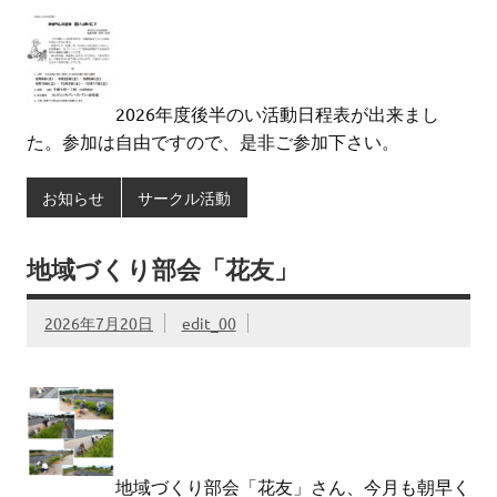
2026年度後半のい活動日程表が出来まし
た。参加は自由ですので、是非ご参加下さい。
お知らせ
サークル活動
地域づくり部会「花友」
2026年7月20日
edit_00
地域づくり部会「花友」さん、今月も朝早く