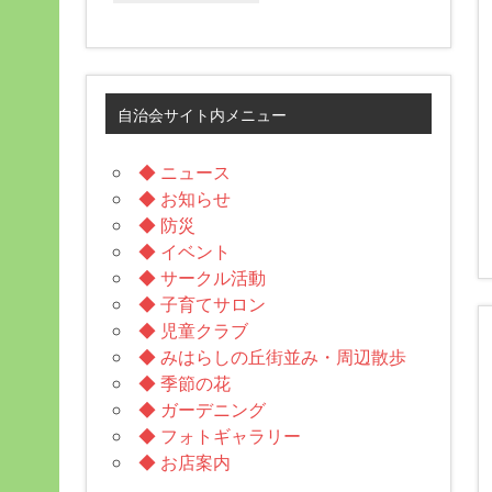
自治会サイト内メニュー
◆ ニュース
◆ お知らせ
◆ 防災
◆ イベント
◆ サークル活動
◆ 子育てサロン
◆ 児童クラブ
◆ みはらしの丘街並み・周辺散歩
◆ 季節の花
◆ ガーデニング
◆ フォトギャラリー
◆ お店案内