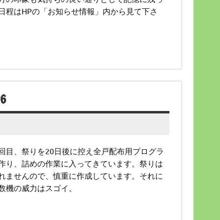
日程はHPの「お知らせ情報」内から見て下さ
6
回目、祭りを20日後に控え全戸配布用プログラ
作り、詰めの作業に入ってきています。祭りは
れませんので、慎重に作成しています。それに
数機の威力はスゴイ。