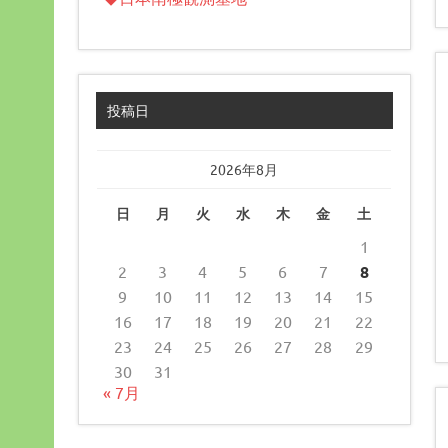
投稿日
2026年8月
日
月
火
水
木
金
土
1
2
3
4
5
6
7
8
9
10
11
12
13
14
15
16
17
18
19
20
21
22
23
24
25
26
27
28
29
30
31
« 7月