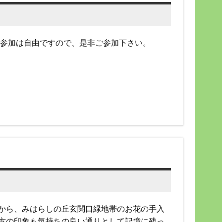
。参加は自由ですので、是非ご参加下さい。
から、みはらしの丘玄関口緑地帯のお花の手入
方の印象も気持ちの良い通りとして記憶に残っ