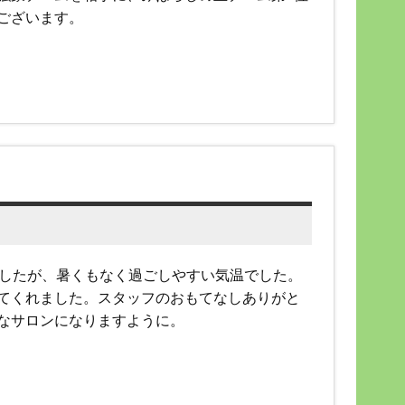
ございます。
でしたが、暑くもなく過ごしやすい気温でした。
てくれました。スタッフのおもてなしありがと
なサロンになりますように。