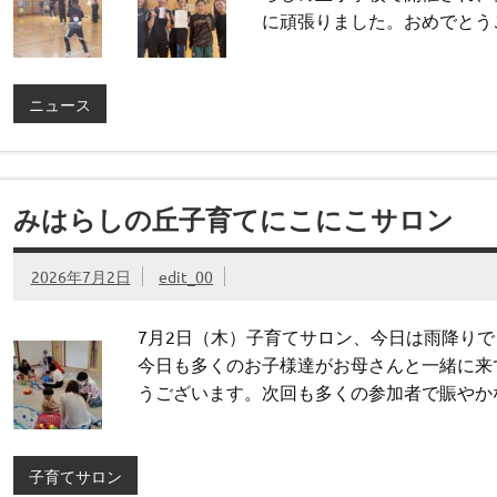
に頑張りました。おめでとう
ニュース
みはらしの丘子育てにこにこサロン
2026年7月2日
edit_00
7月2日（木）子育てサロン、今日は雨降り
今日も多くのお子様達がお母さんと一緒に来
うございます。次回も多くの参加者で賑やか
子育てサロン