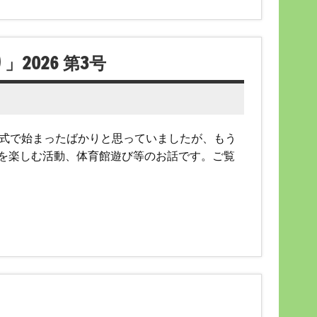
026 第3号
学式で始まったばかりと思っていましたが、もう
を楽しむ活動、体育館遊び等のお話です。ご覧