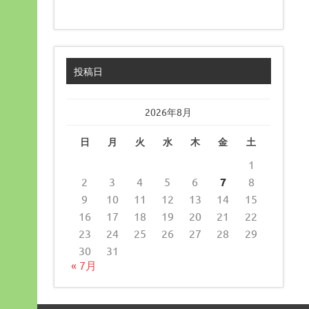
投稿日
2026年8月
日
月
火
水
木
金
土
1
2
3
4
5
6
7
8
9
10
11
12
13
14
15
16
17
18
19
20
21
22
23
24
25
26
27
28
29
30
31
« 7月