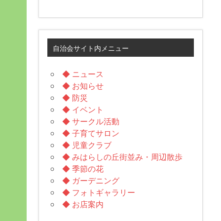
自治会サイト内メニュー
◆ ニュース
◆ お知らせ
◆ 防災
◆ イベント
◆ サークル活動
◆ 子育てサロン
◆ 児童クラブ
◆ みはらしの丘街並み・周辺散歩
◆ 季節の花
◆ ガーデニング
◆ フォトギャラリー
◆ お店案内