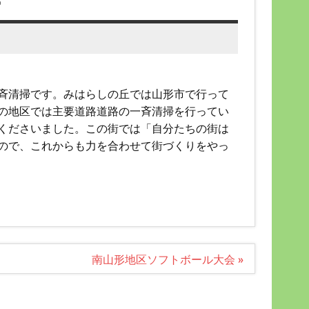
掃
斉清掃です。みはらしの丘では山形市で行って
の地区では主要道路道路の一斉清掃を行ってい
くださいました。この街では「自分たちの街は
ので、これからも力を合わせて街づくりをやっ
南山形地区ソフトボール大会 »