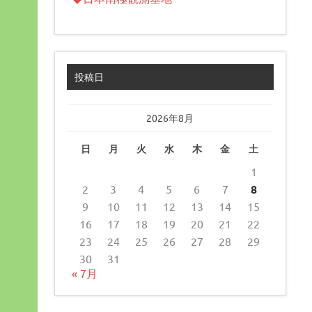
投稿日
2026年8月
日
月
火
水
木
金
土
1
2
3
4
5
6
7
8
9
10
11
12
13
14
15
16
17
18
19
20
21
22
23
24
25
26
27
28
29
30
31
« 7月