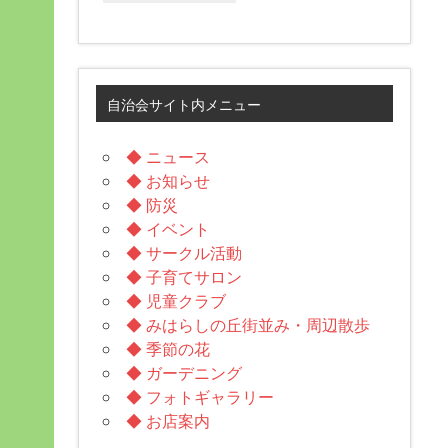
自治会サイト内メニュー
◆ ニュース
◆ お知らせ
◆ 防災
◆ イベント
◆ サークル活動
◆ 子育てサロン
◆ 児童クラブ
◆ みはらしの丘街並み・周辺散歩
◆ 季節の花
◆ ガーデニング
◆ フォトギャラリー
◆ お店案内