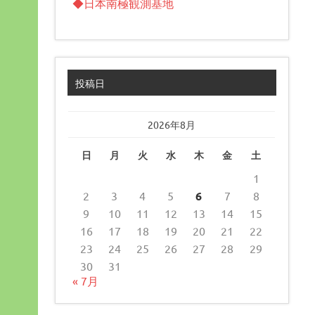
◆日本南極観測基地
投稿日
2026年8月
日
月
火
水
木
金
土
1
2
3
4
5
6
7
8
9
10
11
12
13
14
15
16
17
18
19
20
21
22
23
24
25
26
27
28
29
30
31
« 7月