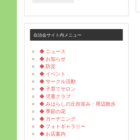
自治会サイト内メニュー
◆ ニュース
◆ お知らせ
◆ 防災
◆ イベント
◆ サークル活動
◆ 子育てサロン
◆ 児童クラブ
◆ みはらしの丘街並み・周辺散歩
◆ 季節の花
◆ ガーデニング
◆ フォトギャラリー
◆ お店案内