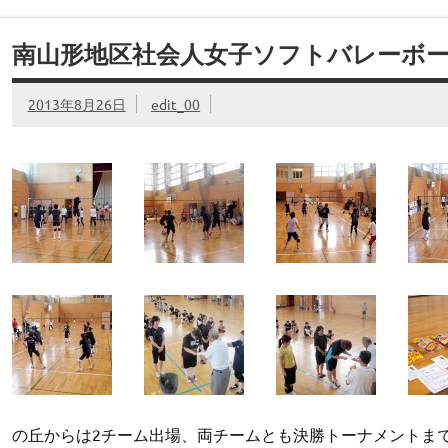
南山形地区社会人女子ソフトバレーボ
2013年8月26日
edit_00
の丘からは2チーム出場、両チームとも決勝トーナメントま