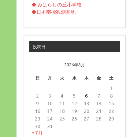
◆ みはらしの丘小学校
◆日本南極観測基地
投稿日
2026年8月
日
月
火
水
木
金
土
1
2
3
4
5
6
7
8
9
10
11
12
13
14
15
16
17
18
19
20
21
22
23
24
25
26
27
28
29
30
31
« 7月