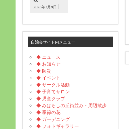
2026年3月9日
自治会サイト内メニュー
◆ ニュース
◆ お知らせ
◆ 防災
◆ イベント
◆ サークル活動
◆ 子育てサロン
◆ 児童クラブ
◆ みはらしの丘街並み・周辺散歩
◆ 季節の花
◆ ガーデニング
◆ フォトギャラリー