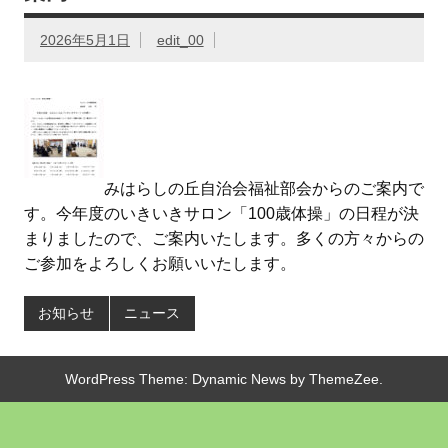
2026年5月1日
edit_00
みはらしの丘自治会福祉部会からのご案内で
す。今年度のいきいきサロン「100歳体操」の日程が決
まりましたので、ご案内いたします。多くの方々からの
ご参加をよろしくお願いいたします。
お知らせ
ニュース
WordPress Theme: Dynamic News by ThemeZee.