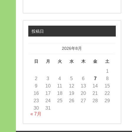
投稿日
2026年8月
日
月
火
水
木
金
土
1
2
3
4
5
6
7
8
9
10
11
12
13
14
15
16
17
18
19
20
21
22
23
24
25
26
27
28
29
30
31
« 7月