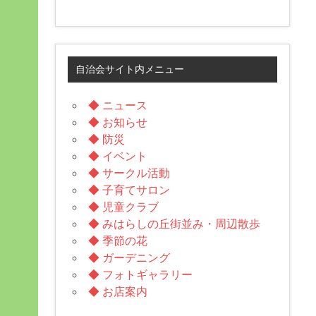
自治会サイト内メニュー
◆ ニュース
◆ お知らせ
◆ 防災
◆ イベント
◆ サークル活動
◆ 子育てサロン
◆ 児童クラブ
◆ みはらしの丘街並み・周辺散歩
◆ 季節の花
◆ ガーデニング
◆ フォトギャラリー
◆ お店案内