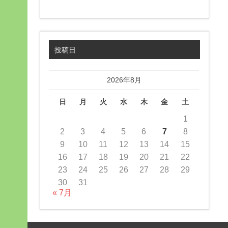
投稿日
2026年8月
日
月
火
水
木
金
土
1
2
3
4
5
6
7
8
9
10
11
12
13
14
15
16
17
18
19
20
21
22
23
24
25
26
27
28
29
30
31
« 7月