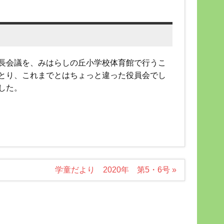
長会議を、みはらしの丘小学校体育館で行うこ
とり、これまでとはちょっと違った役員会でし
した。
学童だより 2020年 第5・6号 »