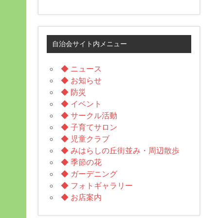
自治会サイト内メニュー
◆ ニュース
◆ お知らせ
◆ 防災
◆ イベント
◆ サークル活動
◆ 子育てサロン
◆ 児童クラブ
◆ みはらしの丘街並み・周辺散歩
◆ 季節の花
◆ ガーデニング
◆ フォトギャラリー
◆ お店案内