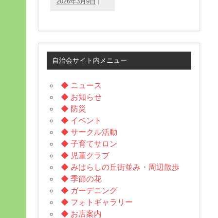
2026年3月9日
自治会サイト内メニュー
◆ ニュース
◆ お知らせ
◆ 防災
◆ イベント
◆ サークル活動
◆ 子育てサロン
◆ 児童クラブ
◆ みはらしの丘街並み・周辺散歩
◆ 季節の花
◆ ガーデニング
◆ フォトギャラリー
◆ お店案内