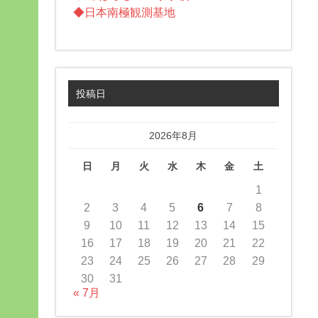
◆日本南極観測基地
投稿日
2026年8月
日
月
火
水
木
金
土
1
2
3
4
5
6
7
8
9
10
11
12
13
14
15
16
17
18
19
20
21
22
23
24
25
26
27
28
29
30
31
« 7月